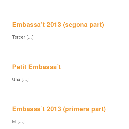
Embassa’t 2013 (segona part)
Tercer […]
Petit Embassa’t
Una […]
Embassa’t 2013 (primera part)
El […]