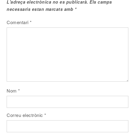
L'adreça electrònica no es publicarà.
Els camps
necessaris estan marcats amb
*
Comentari
*
Nom
*
Correu electrònic
*