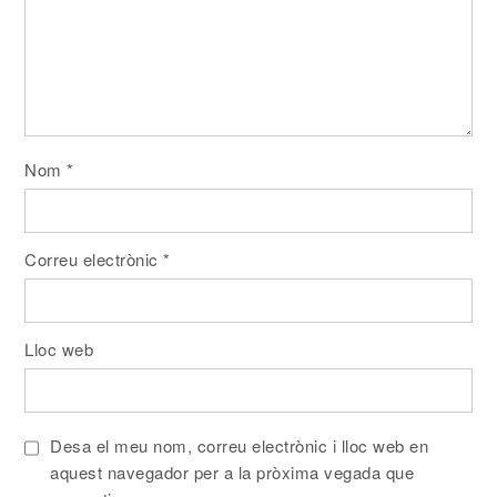
Nom
*
Correu electrònic
*
Lloc web
Desa el meu nom, correu electrònic i lloc web en
aquest navegador per a la pròxima vegada que