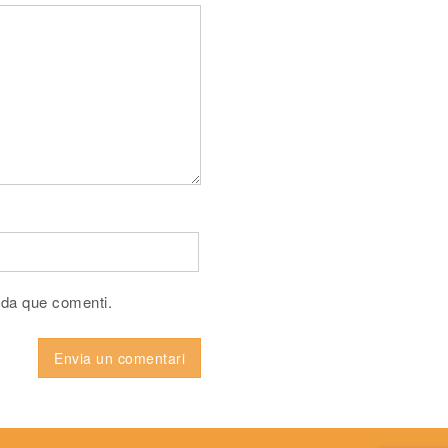
ada que comenti.