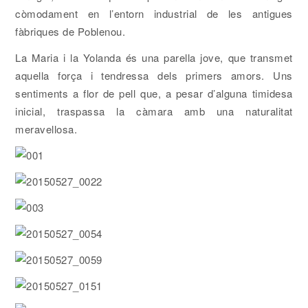
còmodament en l’entorn industrial de les antigues
fàbriques de Poblenou.
La Maria i la Yolanda és una parella jove, que transmet
aquella força i tendressa dels primers amors. Uns
sentiments a flor de pell que, a pesar d’alguna timidesa
inicial, traspassa la càmara amb una naturalitat
meravellosa.