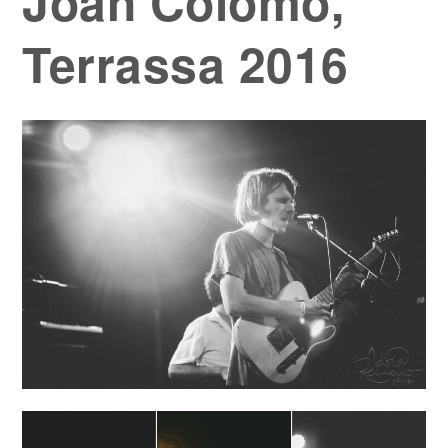
Joan Colomo,
Terrassa 2016